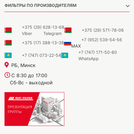
ФИЛЬТРЫ ПО ПРОИЗВОДИТЕЛЯМ
+375 (29) 628-13-68
+375 (29) 571-78-06
Viber
Telegram
+7 (952) 539-54-56
+375 (17) 388-13-38
MAX
+7 (747) 171-50-80
+7 (747) 073-22-54
WhatsApp
РБ, Минск
С 8:30 до 17:00
Сб-Вс - выходной