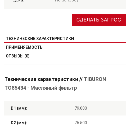
СДЕЛАТЬ ЗАПРОС
ТЕХНИЧЕСКИЕ ХАРАКТЕРИСТИКИ
ПРИМЕНЯЕМОСТЬ
ОТЗЫВЫ (0)
Технические характеристики //
TIBURON
TO85434 - Масляный фильтр
D1 (мм):
79.000
D2 (мм):
76.500