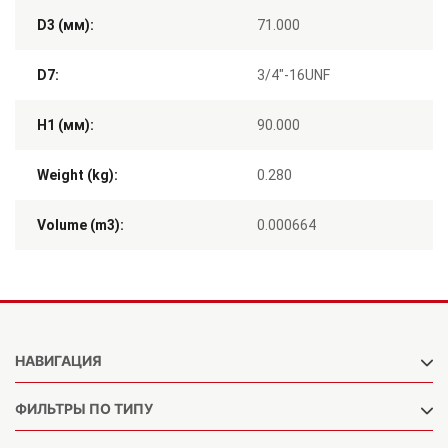
D3 (мм):
71.000
D7:
3/4"-16UNF
H1 (мм):
90.000
Weight (kg):
0.280
Volume (m3):
0.000664
НАВИГАЦИЯ
ФИЛЬТРЫ ПО ТИПУ