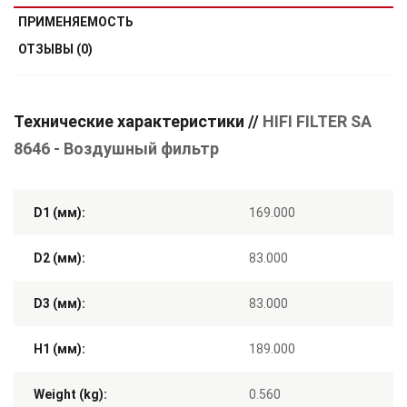
ПРИМЕНЯЕМОСТЬ
ОТЗЫВЫ (0)
Технические характеристики //
HIFI FILTER SA
8646 - Воздушный фильтр
D1 (мм):
169.000
D2 (мм):
83.000
D3 (мм):
83.000
H1 (мм):
189.000
Weight (kg):
0.560