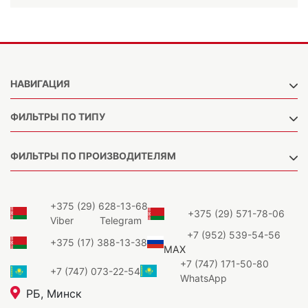
НАВИГАЦИЯ
ФИЛЬТРЫ ПО ТИПУ
ФИЛЬТРЫ ПО ПРОИЗВОДИТЕЛЯМ
+375 (29) 628-13-68
+375 (29) 571-78-06
Viber
Telegram
+7 (952) 539-54-56
+375 (17) 388-13-38
MAX
+7 (747) 171-50-80
+7 (747) 073-22-54
WhatsApp
РБ, Минск