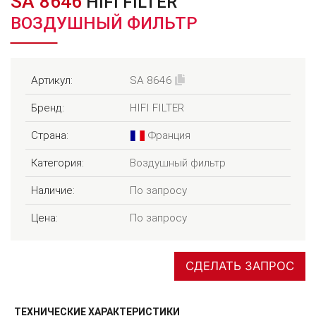
SA 8646
HIFI FILTER
ВОЗДУШНЫЙ ФИЛЬТР
Артикул:
SA 8646
Бренд:
HIFI FILTER
Страна:
Франция
Категория:
Воздушный фильтр
Наличие:
По запросу
Цена:
По запросу
СДЕЛАТЬ ЗАПРОС
ТЕХНИЧЕСКИЕ ХАРАКТЕРИСТИКИ