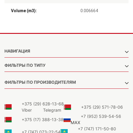
Volume (m3):
0.006664
НАВИГАЦИЯ
ФИЛЬТРЫ ПО ТИПУ
ФИЛЬТРЫ ПО ПРОИЗВОДИТЕЛЯМ
+375 (29) 628-13-68
+375 (29) 571-78-06
Viber
Telegram
+7 (952) 539-54-56
+375 (17) 388-13-38
MAX
+7 (747) 171-50-80
+7 (747) 073-22-54