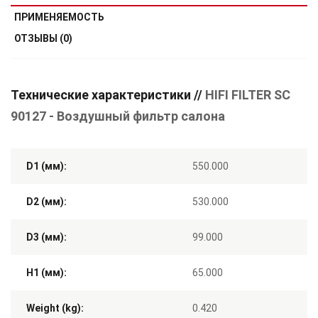
ПРИМЕНЯЕМОСТЬ
ОТЗЫВЫ (0)
Технические характеристики //
HIFI FILTER SC
90127 - Воздушный фильтр салона
D1 (мм):
550.000
D2 (мм):
530.000
D3 (мм):
99.000
H1 (мм):
65.000
Weight (kg):
0.420