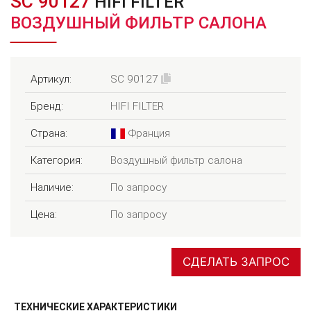
SC 90127
HIFI FILTER
ВОЗДУШНЫЙ ФИЛЬТР САЛОНА
Артикул:
SC 90127
Бренд:
HIFI FILTER
Страна:
Франция
Категория:
Воздушный фильтр салона
Наличие:
По запросу
Цена:
По запросу
СДЕЛАТЬ ЗАПРОС
ТЕХНИЧЕСКИЕ ХАРАКТЕРИСТИКИ