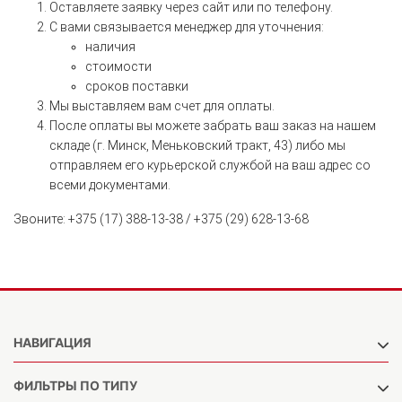
Оставляете заявку через сайт или по телефону.
С вами связывается менеджер для уточнения:
наличия
стоимости
сроков поставки
Мы выставляем вам счет для оплаты.
После оплаты вы можете забрать ваш заказ на нашем
складе (г. Минск, Меньковский тракт, 43) либо мы
отправляем его курьерской службой на ваш адрес со
всеми документами.
Звоните: +375 (17) 388-13-38 / +375 (29) 628-13-68
НАВИГАЦИЯ
ФИЛЬТРЫ ПО ТИПУ