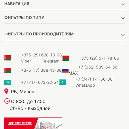
НАВИГАЦИЯ
ФИЛЬТРЫ ПО ТИПУ
ФИЛЬТРЫ ПО ПРОИЗВОДИТЕЛЯМ
+375 (29) 628-13-68
+375 (29) 571-78-06
Viber
Telegram
+7 (952) 539-54-56
+375 (17) 388-13-38
MAX
+7 (747) 171-50-80
+7 (747) 073-22-54
WhatsApp
РБ, Минск
С 8:30 до 17:00
Сб-Вс - выходной