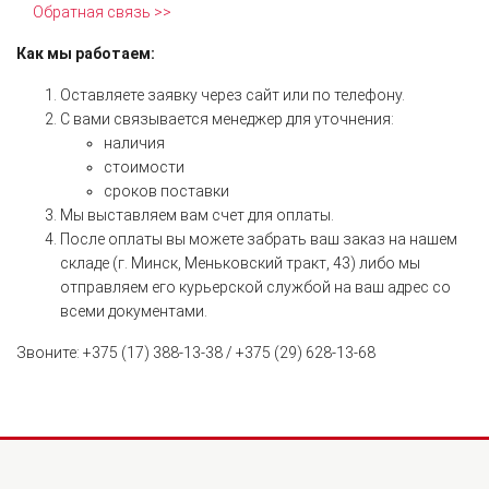
Обратная связь >>
Как мы работаем:
Оставляете заявку через сайт или по телефону.
С вами связывается менеджер для уточнения:
наличия
стоимости
сроков поставки
Мы выставляем вам счет для оплаты.
После оплаты вы можете забрать ваш заказ на нашем
складе (г. Минск, Меньковский тракт, 43) либо мы
отправляем его курьерской службой на ваш адрес со
всеми документами.
Звоните: +375 (17) 388-13-38 / +375 (29) 628-13-68