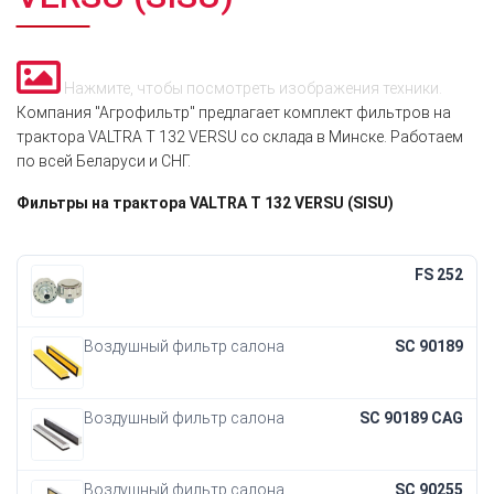
Нажмите, чтобы посмотреть изображения техники.
Компания "Агрофильтр" предлагает комплект фильтров на
трактора VALTRA T 132 VERSU со склада в Минске. Работаем
по всей Беларуси и СНГ.
Фильтры на трактора VALTRA T 132 VERSU (SISU)
FS 252
Воздушный фильтр салона
SC 90189
Воздушный фильтр салона
SC 90189 CAG
Воздушный фильтр салона
SC 90255