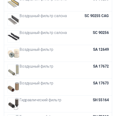
Воздушный фильтр салона
SC 90255 CAG
Воздушный фильтр салона
SC 90256
Воздушный фильтр
SA 12649
Воздушный фильтр
SA 17672
Воздушный фильтр
SA 17673
Гидравлический фильтр
SH 55164