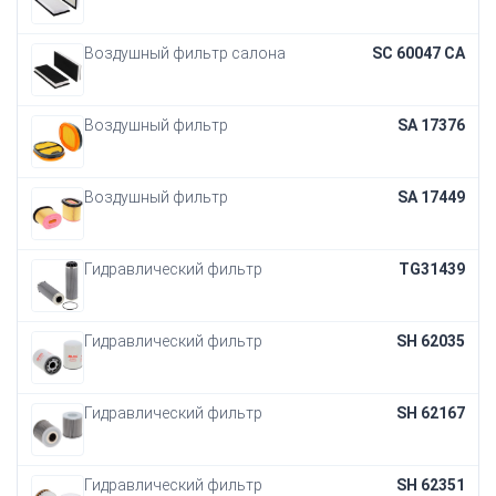
Воздушный фильтр салона
SC 60047 CA
Воздушный фильтр
SA 17376
Воздушный фильтр
SA 17449
Гидравлический фильтр
TG31439
Гидравлический фильтр
SH 62035
Гидравлический фильтр
SH 62167
Гидравлический фильтр
SH 62351