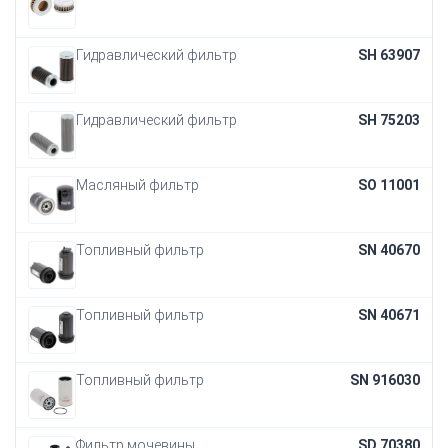
Гидравлический фильтр
SH 63907
Гидравлический фильтр
SH 75203
Масляный фильтр
SO 11001
Топливный фильтр
SN 40670
Топливный фильтр
SN 40671
Топливный фильтр
SN 916030
Фильтр мочевины
SD 70380