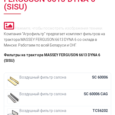
(SISU)
Нажмите, чтобы посмотреть изображения техники.
Компания "Агрофильтр" предлагает комплект фильтров на
трактора MASSEY FERGUSON 6613 DYNA 6 со склада в
Минске. Работаем по всей Беларуси и СНГ.
Фильтры на трактора MASSEY FERGUSON 6613 DYNA 6
(SISU)
Воздушный фильтр салона
SC 60006
Воздушный фильтр салона
SC 60006 CAG
Воздушный фильтр салона
TC56202