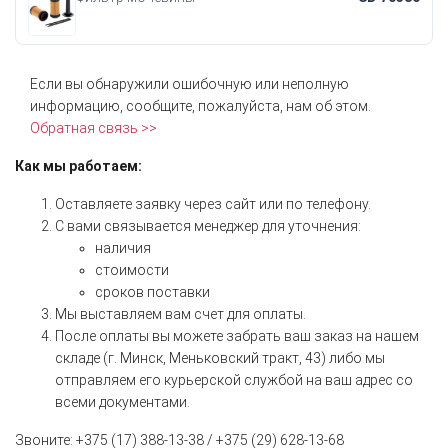
Если вы обнаружили ошибочную или неполную
информацию, сообщите, пожалуйста, нам об этом.
Обратная связь >>
Как мы работаем:
Оставляете заявку через сайт или по телефону.
С вами связывается менеджер для уточнения:
наличия
стоимости
сроков поставки
Мы выставляем вам счет для оплаты.
После оплаты вы можете забрать ваш заказ на нашем
складе (г. Минск, Меньковский тракт, 43) либо мы
отправляем его курьерской службой на ваш адрес со
всеми документами.
Звоните: +375 (17) 388-13-38 / +375 (29) 628-13-68