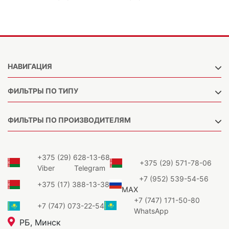
НАВИГАЦИЯ
ФИЛЬТРЫ ПО ТИПУ
ФИЛЬТРЫ ПО ПРОИЗВОДИТЕЛЯМ
+375 (29) 628-13-68
+375 (29) 571-78-06
Viber
Telegram
+7 (952) 539-54-56
+375 (17) 388-13-38
MAX
+7 (747) 171-50-80
+7 (747) 073-22-54
WhatsApp
РБ, Минск