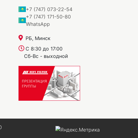
+7 (747) 073-22-54
+7 (747) 171-50-80
WhatsApp
РБ, Минск
С 8:30 до 17:00
Сб-Вс - выходной
0