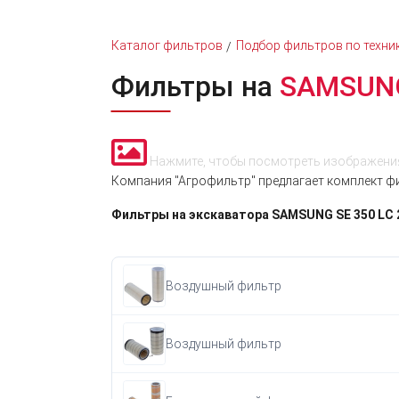
Каталог фильтров
Подбор фильтров по техни
Фильтры на
SAMSUNG
Нажмите, чтобы посмотреть изображения
Компания "Агрофильтр" предлагает комплект фи
Фильтры на экскаватора SAMSUNG SE 350 LC 
Воздушный фильтр
Воздушный фильтр