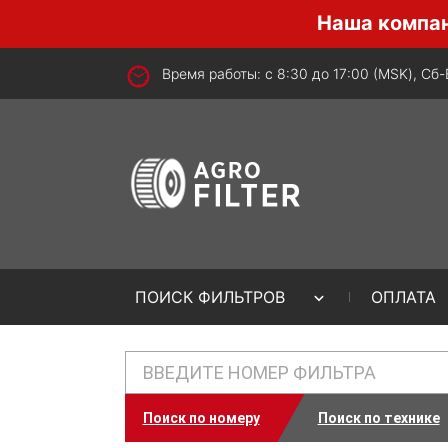
Наша компания пре
Время работы: с 8:30 до 17:00 (MSK), Сб
ПОИСК ФИЛЬТРОВ
ОПЛАТА
Поиск по номеру
Поиск по технике