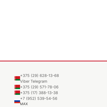
+375 (29) 628-13-68
Viber
Telegram
+375 (29) 571-78-06
+375 (17) 388-13-38
+7 (952) 539-54-56
MAX