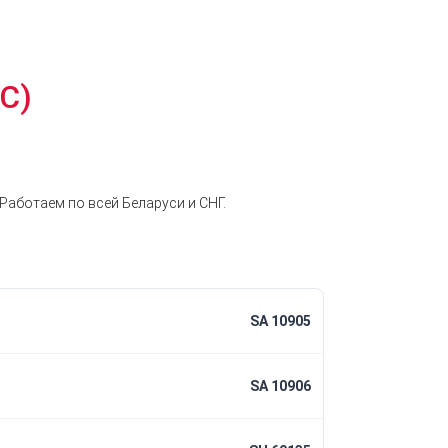
C)
Работаем по всей Беларуси и СНГ.
SA 10905
SA 10906