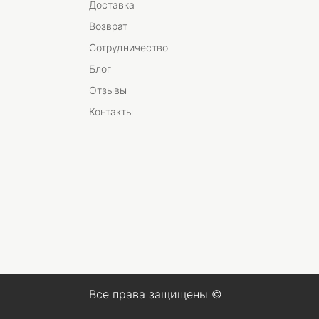
Доставка
Возврат
Сотрудничество
Блог
Отзывы
Контакты
Все права защищены ©