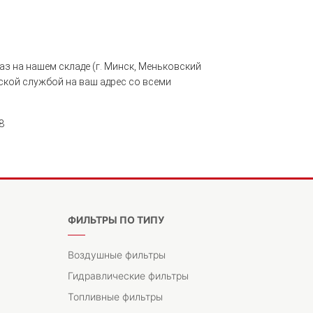
з на нашем складе (г. Минск, Меньковский
рской службой на ваш адрес со всеми
8
ФИЛЬТРЫ ПО ТИПУ
Воздушные фильтры
Гидравлические фильтры
Топливные фильтры