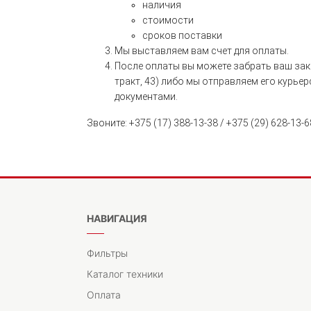
наличия
стоимости
сроков поставки
Мы выставляем вам счет для оплаты.
После оплаты вы можете забрать ваш зака
тракт, 43) либо мы отправляем его курье
документами.
Звоните: +375 (17) 388-13-38 / +375 (29) 628-13-6
НАВИГАЦИЯ
Фильтры
Каталог техники
Оплата