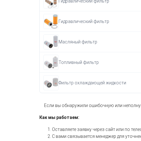
Гидравлический фильтр
Гидравлический фильтр
Масляный фильтр
Топливный фильтр
Фильтр охлаждающей жидкости
Если вы обнаружили ошибочную или неполну
Как мы работаем:
Оставляете заявку через сайт или по теле
С вами связывается менеджер для уточне