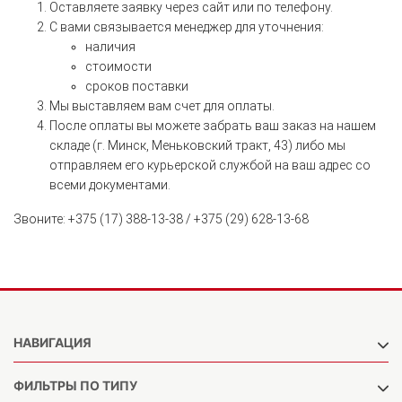
Оставляете заявку через сайт или по телефону.
С вами связывается менеджер для уточнения:
наличия
стоимости
сроков поставки
Мы выставляем вам счет для оплаты.
После оплаты вы можете забрать ваш заказ на нашем
складе (г. Минск, Меньковский тракт, 43) либо мы
отправляем его курьерской службой на ваш адрес со
всеми документами.
Звоните: +375 (17) 388-13-38 / +375 (29) 628-13-68
НАВИГАЦИЯ
ФИЛЬТРЫ ПО ТИПУ