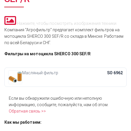
Нажмите, чтобы посмотреть изображения техники.
Компания "Агрофильтр" предлагает комплект фильтров на
мотоцикла SHERCO 300 SEF/R со склада в Минске. Работаем
по всей Беларуси и СНГ.
Фильтры на мотоцикла SHERCO 300 SEF/R
Масляный фильтр
SO 6962
Если вы обнаружили ошибочную или неполную
информацию, сообщите, пожалуйста, нам об этом.
Обратная связь >>
Как мы работаем: