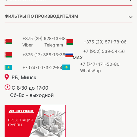
ФИЛЬТРЫ ПО ПРОИЗВОДИТЕЛЯМ
+375 (29) 628-13-68
+375 (29) 571-78-06
Viber
Telegram
+7 (952) 539-54-56
+375 (17) 388-13-38
MAX
+7 (747) 171-50-80
+7 (747) 073-22-54
WhatsApp
РБ, Минск
С 8:30 до 17:00
Сб-Вс - выходной