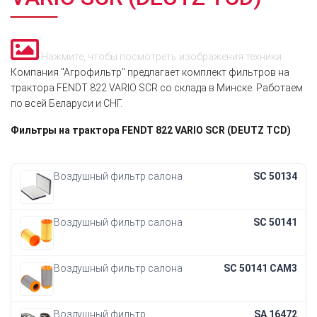
Нажмите, чтобы посмотреть изображения техники.
Компания "Агрофильтр" предлагает комплект фильтров на
трактора FENDT 822 VARIO SCR со склада в Минске. Работаем
по всей Беларуси и СНГ.
Фильтры на трактора FENDT 822 VARIO SCR (DEUTZ TCD)
Воздушный фильтр салона
SC 50134
Воздушный фильтр салона
SC 50141
Воздушный фильтр салона
SC 50141 CAM3
Воздушный фильтр
SA 16472