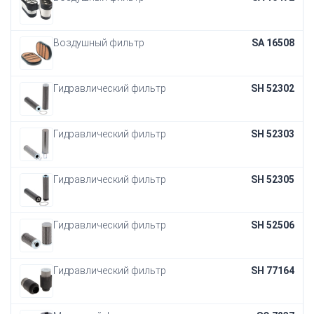
Воздушный фильтр
SA 16508
Гидравлический фильтр
SH 52302
Гидравлический фильтр
SH 52303
Гидравлический фильтр
SH 52305
Гидравлический фильтр
SH 52506
Гидравлический фильтр
SH 77164