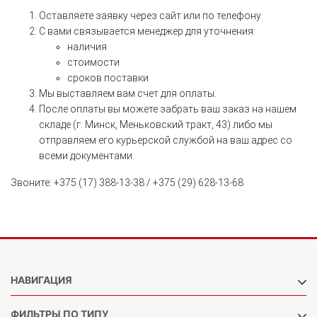
Оставляете заявку через сайт или по телефону.
С вами связывается менеджер для уточнения:
наличия
стоимости
сроков поставки
Мы выставляем вам счет для оплаты.
После оплаты вы можете забрать ваш заказ на нашем
складе (г. Минск, Меньковский тракт, 43) либо мы
отправляем его курьерской службой на ваш адрес со
всеми документами.
Звоните: +375 (17) 388-13-38 / +375 (29) 628-13-68
НАВИГАЦИЯ
ФИЛЬТРЫ ПО ТИПУ