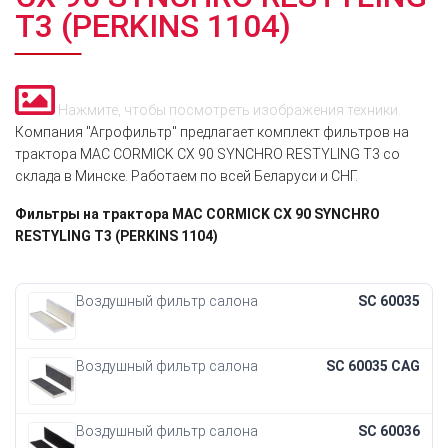
T3 (PERKINS 1104)
Нажмите, чтобы посмотреть изображения техники.
Компания "Агрофильтр" предлагает комплект фильтров на
трактора MAC CORMICK CX 90 SYNCHRO RESTYLING T3 со
склада в Минске. Работаем по всей Беларуси и СНГ.
Фильтры на трактора MAC CORMICK CX 90 SYNCHRO
RESTYLING T3 (PERKINS 1104)
Воздушный фильтр салона
SC 60035
Воздушный фильтр салона
SC 60035 CAG
Воздушный фильтр салона
SC 60036