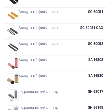
Воздушный фильтр салона
SC 60051
Воздушный фильтр салона
SC 60051 CAG
Воздушный фильтр салона
SC 60052
Воздушный фильтр
SA 16302
Воздушный фильтр
SA 16580
Гидравлический фильтр
SH 62017
Гидравлический фильтр
SH 66198