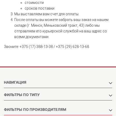
стоимости
сроков поставки
Мы выставляем вам счет для оплаты.
После оплаты вы можете забрать ваш заказ на нашем
складе (г. Минск, Меньковский тракт, 43) либо мы
отправляем его курьерской службой на ваш адрес со
всеми документами.
Звоните: +375 (17) 388-13-38 / +375 (29) 628-13-68
НАВИГАЦИЯ
ФИЛЬТРЫ ПО ТИПУ
ФИЛЬТРЫ ПО ПРОИЗВОДИТЕЛЯМ