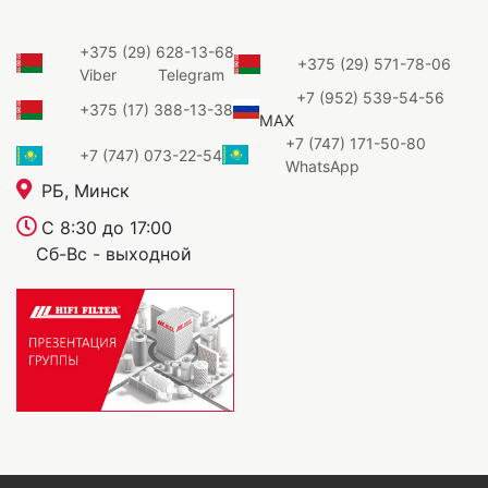
+375 (29) 628-13-68
+375 (29) 571-78-06
Viber
Telegram
+7 (952) 539-54-56
+375 (17) 388-13-38
MAX
+7 (747) 171-50-80
+7 (747) 073-22-54
WhatsApp
РБ, Минск
С 8:30 до 17:00
Сб-Вс - выходной