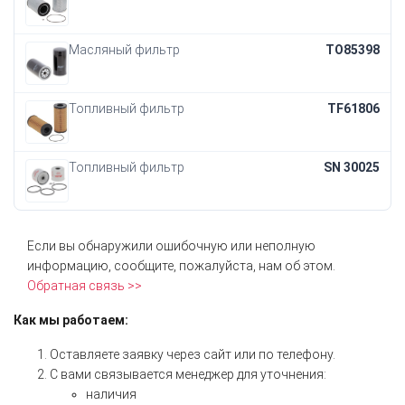
Масляный фильтр
TO85398
Топливный фильтр
TF61806
Топливный фильтр
SN 30025
Если вы обнаружили ошибочную или неполную
информацию, сообщите, пожалуйста, нам об этом.
Обратная связь >>
Как мы работаем:
Оставляете заявку через сайт или по телефону.
С вами связывается менеджер для уточнения:
наличия