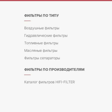
ФИЛЬТРЫ ПО ТИПУ
Воздушные фильтры
Гидравлические фильтры
Топливные фильтры
Масляные фильтры
Фильтры сепараторы
ФИЛЬТРЫ ПО ПРОИЗВОДИТЕЛЯМ
Каталог фильтров HIFI-FILTER