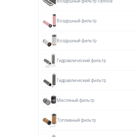
Воздушный фильтр салона
Воздушный фильтр
Воздушный фильтр
Гидравлический фильтр
Гидравлический фильтр
Масляный фильтр
Топливный фильтр