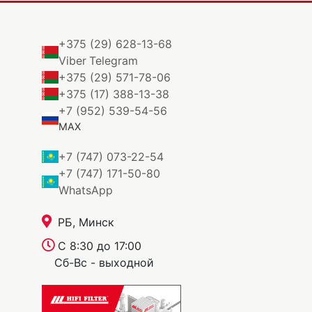
+375 (29) 628-13-68
Viber
Telegram
+375 (29) 571-78-06
+375 (17) 388-13-38
+7 (952) 539-54-56
MAX
+7 (747) 073-22-54
+7 (747) 171-50-80
WhatsApp
РБ, Минск
С 8:30 до 17:00
Сб-Вс - выходной