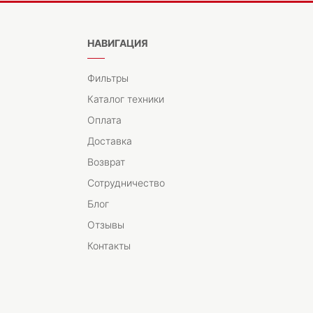
НАВИГАЦИЯ
Фильтры
Каталог техники
Оплата
Доставка
Возврат
Сотрудничество
Блог
Отзывы
Контакты