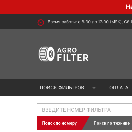
Наша ком
Время работы: с 8:30 до 17:00 (MSK), Сб
ПОИСК ФИЛЬТРОВ
ОПЛАТА
Поиск по номеру
Поиск по технике