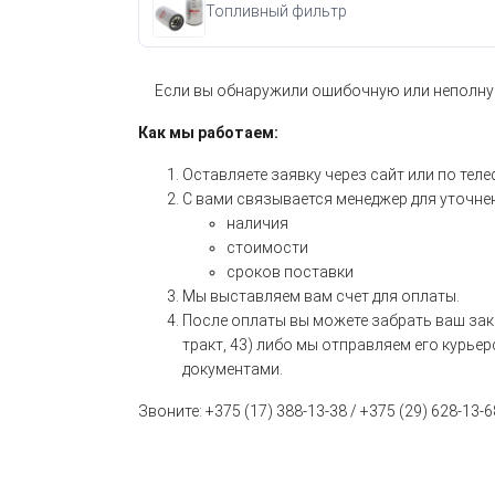
Топливный фильтр
Если вы обнаружили ошибочную или неполну
Как мы работаем:
Оставляете заявку через сайт или по теле
С вами связывается менеджер для уточне
наличия
стоимости
сроков поставки
Мы выставляем вам счет для оплаты.
После оплаты вы можете забрать ваш зака
тракт, 43) либо мы отправляем его курье
документами.
Звоните: +375 (17) 388-13-38 / +375 (29) 628-13-6