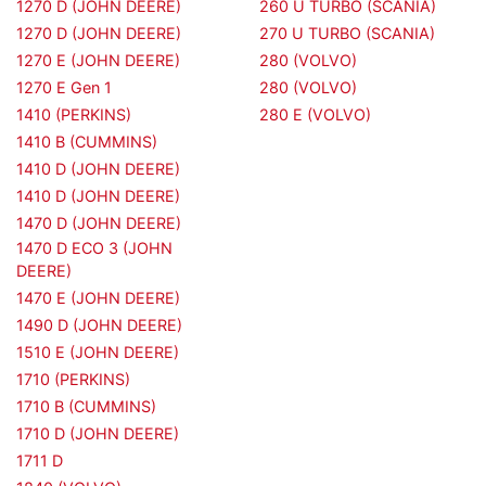
1270 D (JOHN DEERE)
260 U TURBO (SCANIA)
1270 D (JOHN DEERE)
270 U TURBO (SCANIA)
1270 E (JOHN DEERE)
280 (VOLVO)
1270 E Gen 1
280 (VOLVO)
1410 (PERKINS)
280 E (VOLVO)
1410 B (CUMMINS)
1410 D (JOHN DEERE)
1410 D (JOHN DEERE)
1470 D (JOHN DEERE)
1470 D ECO 3 (JOHN
DEERE)
1470 E (JOHN DEERE)
1490 D (JOHN DEERE)
1510 E (JOHN DEERE)
1710 (PERKINS)
1710 B (CUMMINS)
1710 D (JOHN DEERE)
1711 D