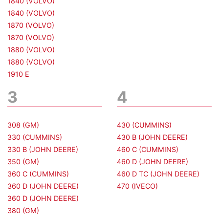
1840 (VOLVO)
1840 (VOLVO)
1870 (VOLVO)
1870 (VOLVO)
1880 (VOLVO)
1880 (VOLVO)
1910 E
3
4
308 (GM)
430 (CUMMINS)
330 (CUMMINS)
430 B (JOHN DEERE)
330 B (JOHN DEERE)
460 C (CUMMINS)
350 (GM)
460 D (JOHN DEERE)
360 C (CUMMINS)
460 D TC (JOHN DEERE)
360 D (JOHN DEERE)
470 (IVECO)
360 D (JOHN DEERE)
380 (GM)