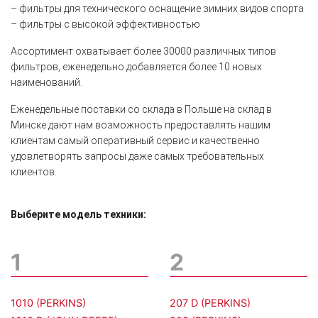
– фильтры для технического оснащение зимних видов спорта
– фильтры с высокой эффективностью
Ассортимент охватывает более 30000 различных типов
фильтров, еженедельно добавляется более 10 новых
наименований.
Еженедельные поставки со склада в Польше на склад в
Минске дают нам возможность предоставлять нашим
клиентам самый оперативный сервис и качественно
удовлетворять запросы даже самых требовательных
клиентов.
Выберите модель техники:
1
2
1010 (PERKINS)
207 D (PERKINS)