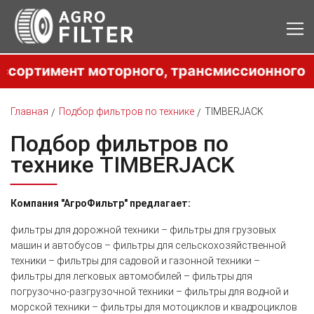
имент моторного, трансмиссионного и гидр
Главная
Подбор фильтров по технике
TIMBERJACK
Подбор фильтров по
технике TIMBERJACK
Компания "АгроФильтр" предлагает:
фильтры для дорожной техники – фильтры для грузовых
машин и автобусов – фильтры для сельскохозяйственной
техники – фильтры для садовой и газонной техники –
фильтры для легковых автомобилей – фильтры для
погрузочно-разгрузочной техники – фильтры для водной и
морской техники – фильтры для мотоциклов и квадроциклов