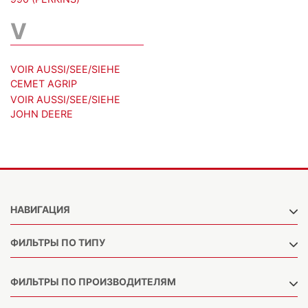
V
VOIR AUSSI/SEE/SIEHE
CEMET AGRIP
VOIR AUSSI/SEE/SIEHE
JOHN DEERE
НАВИГАЦИЯ
ФИЛЬТРЫ ПО ТИПУ
ФИЛЬТРЫ ПО ПРОИЗВОДИТЕЛЯМ