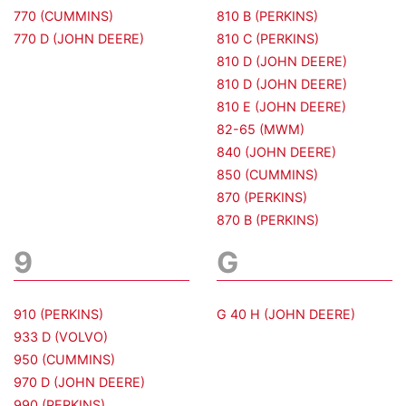
770 (CUMMINS)
810 B (PERKINS)
770 D (JOHN DEERE)
810 C (PERKINS)
810 D (JOHN DEERE)
810 D (JOHN DEERE)
810 E (JOHN DEERE)
82-65 (MWM)
840 (JOHN DEERE)
850 (CUMMINS)
870 (PERKINS)
870 B (PERKINS)
9
G
910 (PERKINS)
G 40 H (JOHN DEERE)
933 D (VOLVO)
950 (CUMMINS)
970 D (JOHN DEERE)
990 (PERKINS)