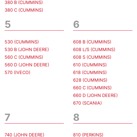
380 B (CUMMINS)
380 C (CUMMINS)
5
6
530 (CUMMINS)
608 B (CUMMINS)
530 B (JOHN DEERE)
608 L/S (CUMMINS)
560 C (CUMMINS)
608 S (CUMMINS)
560 D (JOHN DEERE)
610 (CUMMINS)
570 (IVECO)
618 (CUMMINS)
628 (CUMMINS)
660 C (CUMMINS)
660 D (JOHN DEERE)
670 (SCANIA)
7
8
740 (JOHN DEERE)
810 (PERKINS)